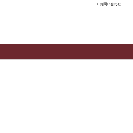
お問い合わせ